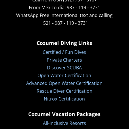
From Mexico dial 987 - 119 - 3731
WhatsApp
Free International text and calling
+521 - 987 - 119 - 3731
Cozumel Diving Links
Certified / Fun Dives
Private Charters
Discover SCUBA
Open Water Certification
Advanced Open Water Certification
Rescue Diver Certification
Nitrox Certification
Cozumel Vacation Packages
All-Inclusive Resorts