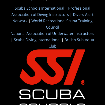
Scuba Schools International
|
Professional
Association of Diving Instructors
|
Divers Alert
Network
|
World Recreational Scuba Training
Council
National Association of Underwater Instructors
|
Scuba Diving International
|
British Sub-Aqua
Club