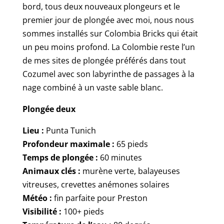
bord, tous deux nouveaux plongeurs et le
premier jour de plongée avec moi, nous nous
sommes installés sur Colombia Bricks qui était
un peu moins profond. La Colombie reste l’un
de mes sites de plongée préférés dans tout
Cozumel avec son labyrinthe de passages à la
nage combiné à un vaste sable blanc.
Plongée deux
Lieu :
Punta Tunich
Profondeur maximale :
65 pieds
Temps de plongée :
60 minutes
Animaux clés :
murène verte, balayeuses
vitreuses, crevettes anémones solaires
Météo :
fin parfaite pour Preston
Visibilité :
100+ pieds