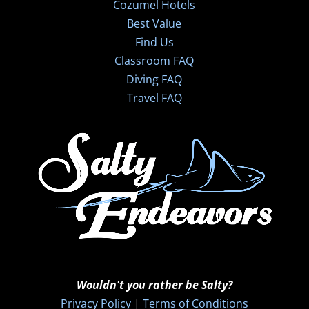
Cozumel Hotels
Best Value
Find Us
Classroom FAQ
Diving FAQ
Travel FAQ
Wouldn't you rather be Salty?
Privacy Policy
|
Terms of Conditions