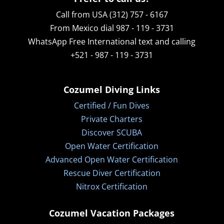
Call from USA (312) 757 - 6167
From Mexico dial 987 - 119 - 3731
WhatsApp
Free International text and calling
+521 - 987 - 119 - 3731
Cozumel Diving Links
Certified / Fun Dives
Private Charters
Discover SCUBA
Open Water Certification
Advanced Open Water Certification
Rescue Diver Certification
Nitrox Certification
Cozumel Vacation Packages