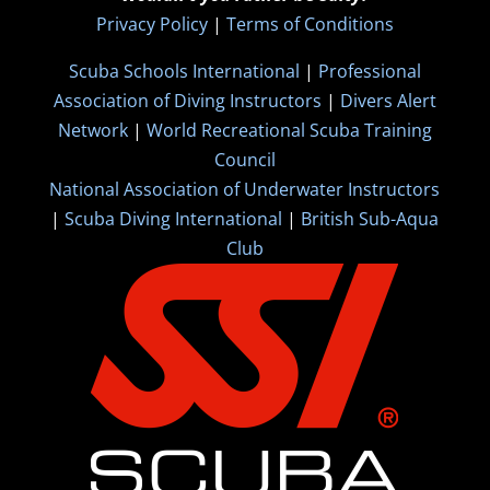
Privacy Policy
|
Terms of Conditions
Scuba Schools International
|
Professional
Association of Diving Instructors
|
Divers Alert
Network
|
World Recreational Scuba Training
Council
National Association of Underwater Instructors
|
Scuba Diving International
|
British Sub-Aqua
Club