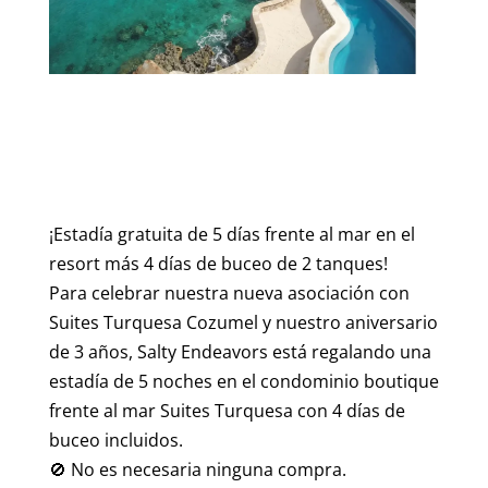
¡Estadía gratuita de 5 días frente al mar en el
resort más 4 días de buceo de 2 tanques!
Para celebrar nuestra nueva asociación con
Suites Turquesa Cozumel y nuestro aniversario
de 3 años, Salty Endeavors está regalando una
estadía de 5 noches en el condominio boutique
frente al mar Suites Turquesa con 4 días de
buceo incluidos.
🚫 No es necesaria ninguna compra.