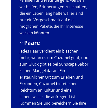
Familien und Freunde geht, werden
wir helfen, Erinnerungen zu schaffen,
die ein Leben lang halten. Hier sind
nur ein Vorgeschmack auf die
möglichen Pakete, die Ihr Interesse
wecken könnten.
~ Paare
Jedes Paar verdient ein bisschen
mehr, wenn es um Cozumel geht, und
zum Glück gibt es bei Sunscape Sabor
keinen Mangel daran! Ein
erstaunlicher Ort zum Erleben und
Erkunden, Cozumel bietet einen
Reichtum an Kultur und eine
Lebensweise, die aufregend ist.
Kommen Sie und bereichern Sie Ihre