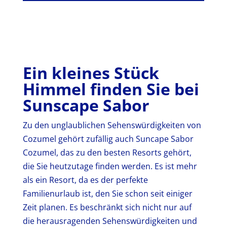
Ein kleines Stück
Himmel finden Sie bei
Sunscape Sabor
Zu den unglaublichen Sehenswürdigkeiten von
Cozumel gehört zufällig auch Suncape Sabor
Cozumel, das zu den besten Resorts gehört,
die Sie heutzutage finden werden. Es ist mehr
als ein Resort, da es der perfekte
Familienurlaub ist, den Sie schon seit einiger
Zeit planen. Es beschränkt sich nicht nur auf
die herausragenden Sehenswürdigkeiten und