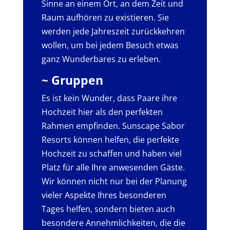
Sinne an einem Ort, an dem Zeit und
Raum aufhören zu existieren. Sie
werden jede Jahreszeit zurückkehren
wollen, um bei jedem Besuch etwas
ganz Wunderbares zu erleben.
~ Gruppen
Es ist kein Wunder, dass Paare ihre
Hochzeit hier als den perfekten
Rahmen empfinden. Sunscape Sabor
Resorts können helfen, die perfekte
Hochzeit zu schaffen und haben viel
Platz für alle Ihre anwesenden Gäste.
Wir können nicht nur bei der Planung
vieler Aspekte Ihres besonderen
Tages helfen, sondern bieten auch
besondere Annehmlichkeiten, die die