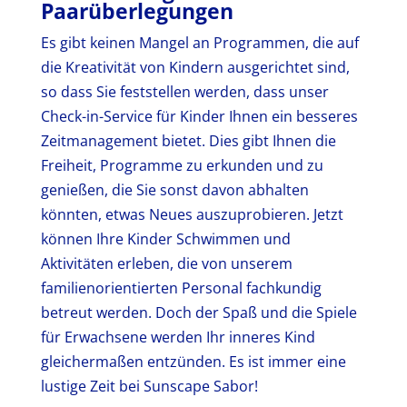
Paarüberlegungen
Es gibt keinen Mangel an Programmen, die auf
die Kreativität von Kindern ausgerichtet sind,
so dass Sie feststellen werden, dass unser
Check-in-Service für Kinder Ihnen ein besseres
Zeitmanagement bietet. Dies gibt Ihnen die
Freiheit, Programme zu erkunden und zu
genießen, die Sie sonst davon abhalten
könnten, etwas Neues auszuprobieren. Jetzt
können Ihre Kinder Schwimmen und
Aktivitäten erleben, die von unserem
familienorientierten Personal fachkundig
betreut werden. Doch der Spaß und die Spiele
für Erwachsene werden Ihr inneres Kind
gleichermaßen entzünden. Es ist immer eine
lustige Zeit bei Sunscape Sabor!