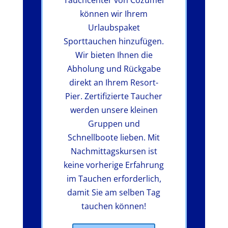
können wir Ihrem
Urlaubspaket
Sporttauchen hinzufügen.
Wir bieten Ihnen die
Abholung und Rückgabe
direkt an Ihrem Resort-
Pier. Zertifizierte Taucher
werden unsere kleinen
Gruppen und
Schnellboote lieben. Mit
Nachmittagskursen ist
keine vorherige Erfahrung
im Tauchen erforderlich,
damit Sie am selben Tag
tauchen können!