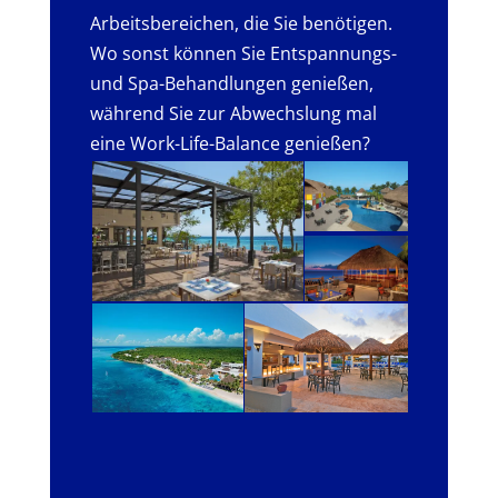
Arbeitsbereichen, die Sie benötigen.
Wo sonst können Sie Entspannungs-
und Spa-Behandlungen genießen,
während Sie zur Abwechslung mal
eine Work-Life-Balance genießen?