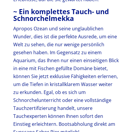
~ Ein komplettes Tauch- und
Schnorchelmekka
Apropos Ozean und seine unglaublichen
Wunder, dies ist die perfekte Ausrede, um eine
Welt zu sehen, die nur wenige persönlich
gesehen haben. Im Gegensatz zu einem
Aquarium, das Ihnen nur einen einseitigen Blick
in eine mit Fischen gefüllte Domäne bietet,
können Sie jetzt exklusive Fähigkeiten erlernen,
um die Tiefen in kristallklarem Wasser weiter
zu erkunden. Egal, ob es sich um
Schnorchelunterricht oder eine vollständige
Tauchzertifizierung handelt, unsere
Tauchexperten können Ihnen sofort den
Einstieg erleichtern. Bootsabholung direkt am
Sunscape Sabor Pier möglich!