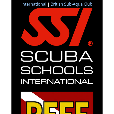
International
|
British Sub-Aqua Club