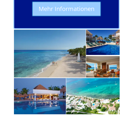
Mehr Informationen