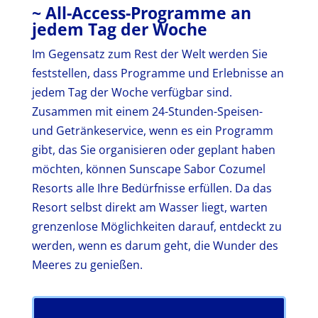
~ All-Access-Programme an
jedem Tag der Woche
Im Gegensatz zum Rest der Welt werden Sie
feststellen, dass Programme und Erlebnisse an
jedem Tag der Woche verfügbar sind.
Zusammen mit einem 24-Stunden-Speisen-
und Getränkeservice, wenn es ein Programm
gibt, das Sie organisieren oder geplant haben
möchten, können Sunscape Sabor Cozumel
Resorts alle Ihre Bedürfnisse erfüllen. Da das
Resort selbst direkt am Wasser liegt, warten
grenzenlose Möglichkeiten darauf, entdeckt zu
werden, wenn es darum geht, die Wunder des
Meeres zu genießen.