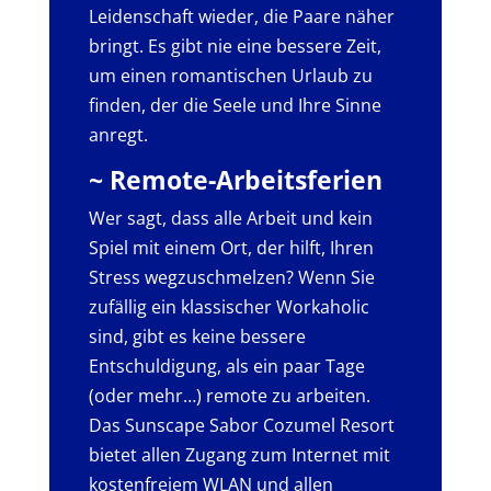
Leidenschaft wieder, die Paare näher
bringt. Es gibt nie eine bessere Zeit,
um einen romantischen Urlaub zu
finden, der die Seele und Ihre Sinne
anregt.
~ Remote-Arbeitsferien
Wer sagt, dass alle Arbeit und kein
Spiel mit einem Ort, der hilft, Ihren
Stress wegzuschmelzen? Wenn Sie
zufällig ein klassischer Workaholic
sind, gibt es keine bessere
Entschuldigung, als ein paar Tage
(oder mehr…) remote zu arbeiten.
Das Sunscape Sabor Cozumel Resort
bietet allen Zugang zum Internet mit
kostenfreiem WLAN und allen