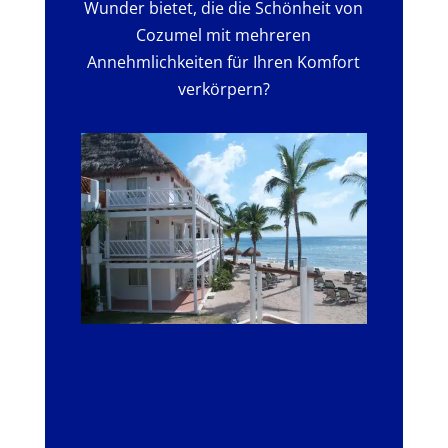
Wunder bietet, die die Schönheit von
Cozumel mit mehreren
Annehmlichkeiten für Ihren Komfort
verkörpern?