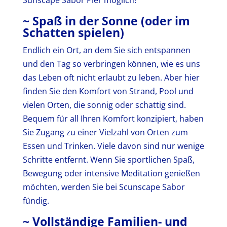
~ Spaß in der Sonne (oder im
Schatten spielen)
Endlich ein Ort, an dem Sie sich entspannen
und den Tag so verbringen können, wie es uns
das Leben oft nicht erlaubt zu leben. Aber hier
finden Sie den Komfort von Strand, Pool und
vielen Orten, die sonnig oder schattig sind.
Bequem für all Ihren Komfort konzipiert, haben
Sie Zugang zu einer Vielzahl von Orten zum
Essen und Trinken. Viele davon sind nur wenige
Schritte entfernt. Wenn Sie sportlichen Spaß,
Bewegung oder intensive Meditation genießen
möchten, werden Sie bei Scunscape Sabor
fündig.
~ Vollständige Familien- und