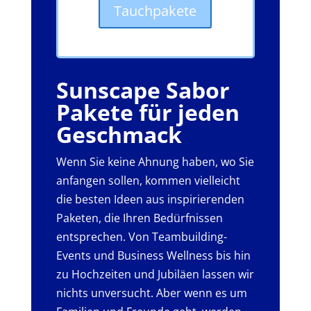
Tauchpakete
Sunscape Sabor
Pakete für jeden
Geschmack
Wenn Sie keine Ahnung haben, wo Sie
anfangen sollen, kommen vielleicht
die besten Ideen aus inspirierenden
Paketen, die Ihren Bedürfnissen
entsprechen. Von Teambuilding-
Events und Business Wellness bis hin
zu Hochzeiten und Jubiläen lassen wir
nichts unversucht. Aber wenn es um