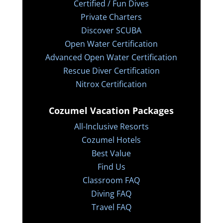
Certified / Fun Dives
Private Charters
Discover SCUBA
Open Water Certification
Advanced Open Water Certification
Rescue Diver Certification
Nitrox Certification
Cozumel Vacation Packages
All-Inclusive Resorts
Cozumel Hotels
Best Value
Find Us
Classroom FAQ
Diving FAQ
Travel FAQ