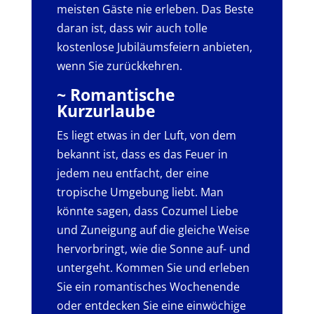
meisten Gäste nie erleben. Das Beste
daran ist, dass wir auch tolle
kostenlose Jubiläumsfeiern anbieten,
wenn Sie zurückkehren.
~ Romantische
Kurzurlaube
Es liegt etwas in der Luft, von dem
bekannt ist, dass es das Feuer in
jedem neu entfacht, der eine
tropische Umgebung liebt. Man
könnte sagen, dass Cozumel Liebe
und Zuneigung auf die gleiche Weise
hervorbringt, wie die Sonne auf- und
untergeht. Kommen Sie und erleben
Sie ein romantisches Wochenende
oder entdecken Sie eine einwöchige