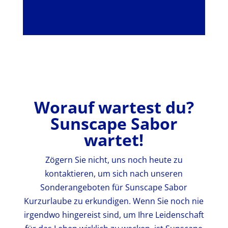
Worauf wartest du?
Sunscape Sabor
wartet!
Zögern Sie nicht, uns noch heute zu
kontaktieren, um sich nach unseren
Sonderangeboten für Sunscape Sabor
Kurzurlaube zu erkundigen. Wenn Sie noch nie
irgendwo hingereist sind, um Ihre Leidenschaft