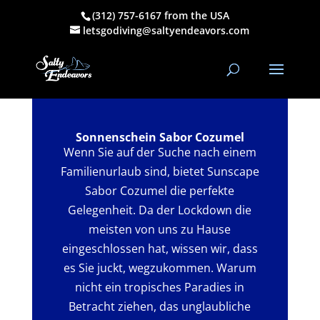
(312) 757-6167 from the USA
letsgodiving@saltyendeavors.com
Sonnenschein Sabor Cozumel
Wenn Sie auf der Suche nach einem
Familienurlaub sind, bietet Sunscape
Sabor Cozumel die perfekte
Gelegenheit. Da der Lockdown die
meisten von uns zu Hause
eingeschlossen hat, wissen wir, dass
es Sie juckt, wegzukommen. Warum
nicht ein tropisches Paradies in
Betracht ziehen, das unglaubliche