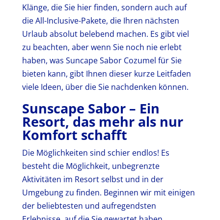
Klänge, die Sie hier finden, sondern auch auf
die All-Inclusive-Pakete, die Ihren nächsten
Urlaub absolut belebend machen. Es gibt viel
zu beachten, aber wenn Sie noch nie erlebt
haben, was Suncape Sabor Cozumel für Sie
bieten kann, gibt Ihnen dieser kurze Leitfaden
viele Ideen, über die Sie nachdenken können.
Sunscape Sabor – Ein
Resort, das mehr als nur
Komfort schafft
Die Möglichkeiten sind schier endlos! Es
besteht die Möglichkeit, unbegrenzte
Aktivitäten im Resort selbst und in der
Umgebung zu finden. Beginnen wir mit einigen
der beliebtesten und aufregendsten
Erlebnisse, auf die Sie gewartet haben.