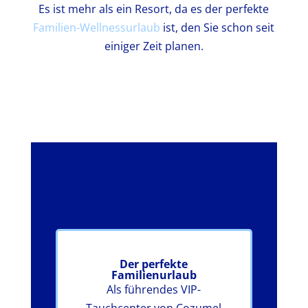
Es ist mehr als ein Resort, da es der perfekte
Familien-Wellnessurlaub
ist, den Sie schon seit
einiger Zeit planen.
Der perfekte
Familienurlaub
Als führendes VIP-
Tauchcenter von Cozumel