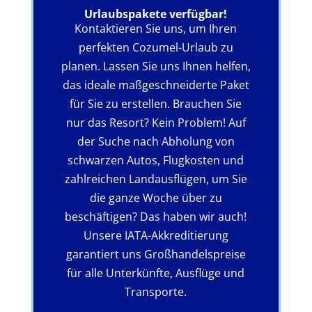
Urlaubspakete verfügbar!
Kontaktieren Sie uns, um Ihren
perfekten Cozumel-Urlaub zu
planen. Lassen Sie uns Ihnen helfen,
das ideale maßgeschneiderte Paket
für Sie zu erstellen. Brauchen Sie
nur das Resort? Kein Problem! Auf
der Suche nach Abholung von
schwarzen Autos, Flugkosten und
zahlreichen Landausflügen, um Sie
die ganze Woche über zu
beschäftigen? Das haben wir auch!
Unsere IATA-Akkreditierung
garantiert uns Großhandelspreise
für alle Unterkünfte, Ausflüge und
Transporte.