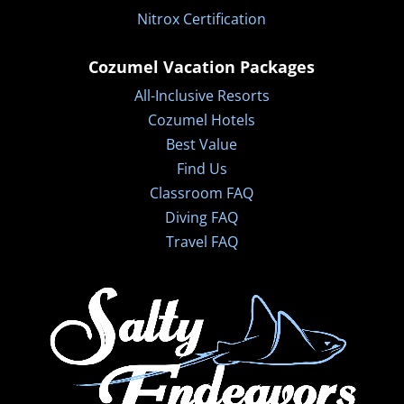
Nitrox Certification
Cozumel Vacation Packages
All-Inclusive Resorts
Cozumel Hotels
Best Value
Find Us
Classroom FAQ
Diving FAQ
Travel FAQ