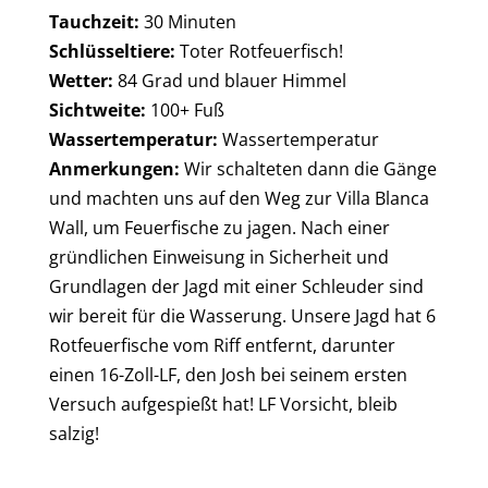
Tauchzeit:
30 Minuten
Schlüsseltiere:
Toter Rotfeuerfisch!
Wetter:
84 Grad und blauer Himmel
Sichtweite:
100+ Fuß
Wassertemperatur:
Wassertemperatur
Anmerkungen:
Wir schalteten dann die Gänge
und machten uns auf den Weg zur Villa Blanca
Wall, um Feuerfische zu jagen. Nach einer
gründlichen Einweisung in Sicherheit und
Grundlagen der Jagd mit einer Schleuder sind
wir bereit für die Wasserung. Unsere Jagd hat 6
Rotfeuerfische vom Riff entfernt, darunter
einen 16-Zoll-LF, den Josh bei seinem ersten
Versuch aufgespießt hat! LF Vorsicht, bleib
salzig!