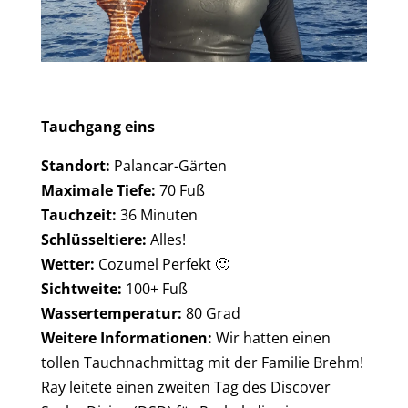
Tauchgang eins
Standort:
Palancar-Gärten
Maximale Tiefe:
70 Fuß
Tauchzeit:
36 Minuten
Schlüsseltiere:
Alles!
Wetter:
Cozumel Perfekt 🙂
Sichtweite:
100+ Fuß
Wassertemperatur:
80 Grad
Weitere Informationen:
Wir hatten einen
tollen Tauchnachmittag mit der Familie Brehm!
Ray leitete einen zweiten Tag des Discover