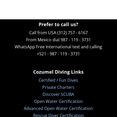
Prefer to call us?
Call from USA (312) 757 - 6167
From Mexico dial 987 - 119 - 3731
WhatsApp
Free International text and calling
+521 - 987 - 119 - 3731
Cozumel Diving Links
Certified / Fun Dives
Private Charters
Discover SCUBA
Open Water Certification
Advanced Open Water Certification
Rescue Diver Certification