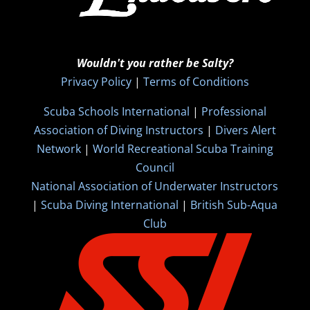
Wouldn't you rather be Salty?
Privacy Policy
|
Terms of Conditions
Scuba Schools International
|
Professional
Association of Diving Instructors
|
Divers Alert
Network
|
World Recreational Scuba Training
Council
National Association of Underwater Instructors
|
Scuba Diving International
|
British Sub-Aqua
Club