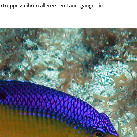
rtruppe zu ihren allerersten Tauchgängen im...