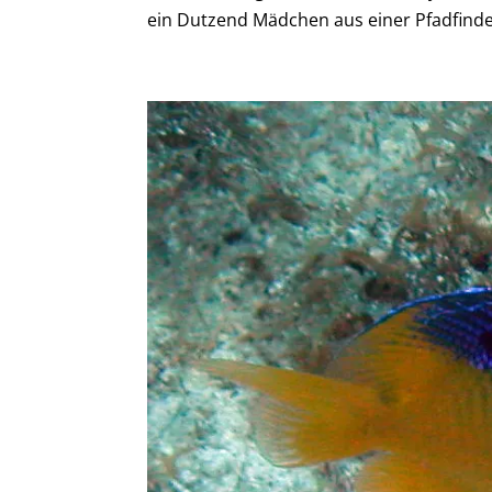
ein Dutzend Mädchen aus einer Pfadfinde