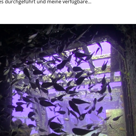
es durchgeführt und meine verfügbare...