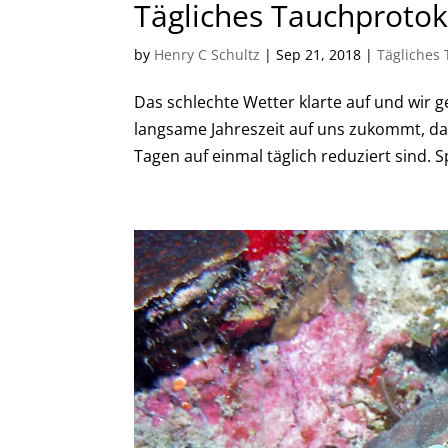
Tägliches Tauchprotokol
by
Henry C Schultz
|
Sep 21, 2018
|
Tägliches 
Das schlechte Wetter klarte auf und wir 
langsame Jahreszeit auf uns zukommt, da
Tagen auf einmal täglich reduziert sind. Spi