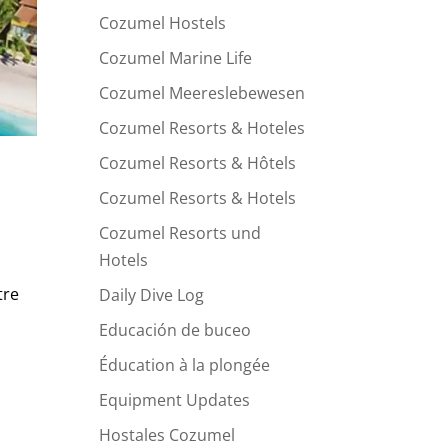
Cozumel Hostels
Cozumel Marine Life
Cozumel Meereslebewesen
Cozumel Resorts & Hoteles
Cozumel Resorts & Hôtels
Cozumel Resorts & Hotels
Cozumel Resorts und
Hotels
tre
Daily Dive Log
Educación de buceo
Éducation à la plongée
Equipment Updates
Hostales Cozumel