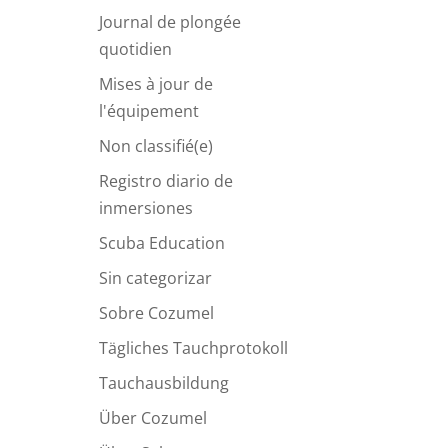
Journal de plongée
quotidien
Mises à jour de
l'équipement
Non classifié(e)
Registro diario de
inmersiones
Scuba Education
Sin categorizar
Sobre Cozumel
Tägliches Tauchprotokoll
Tauchausbildung
Über Cozumel