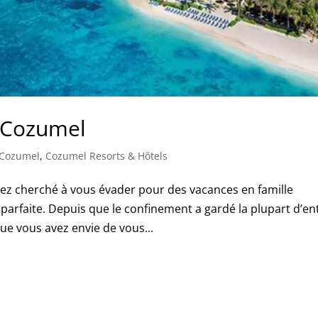
r Cozumel
 Cozumel
,
Cozumel Resorts & Hôtels
ez cherché à vous évader pour des vacances en famille
parfaite. Depuis que le confinement a gardé la plupart d’en
ue vous avez envie de vous...