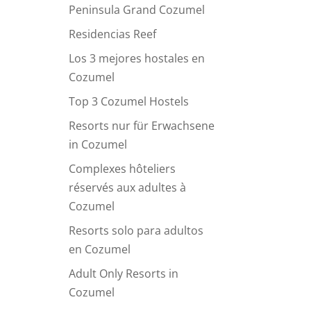
Peninsula Grand Cozumel
Residencias Reef
Los 3 mejores hostales en
Cozumel
Top 3 Cozumel Hostels
Resorts nur für Erwachsene
in Cozumel
Complexes hôteliers
réservés aux adultes à
Cozumel
Resorts solo para adultos
en Cozumel
Adult Only Resorts in
Cozumel