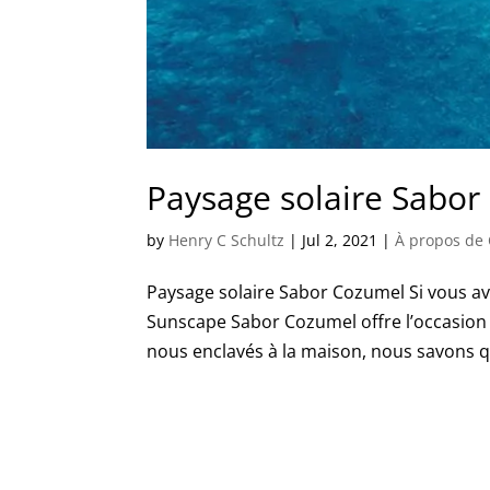
Paysage solaire Sabo
by
Henry C Schultz
|
Jul 2, 2021
|
À propos de
Paysage solaire Sabor Cozumel Si vous av
Sunscape Sabor Cozumel offre l’occasion 
nous enclavés à la maison, nous savons q