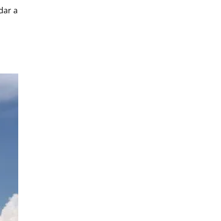
dar a