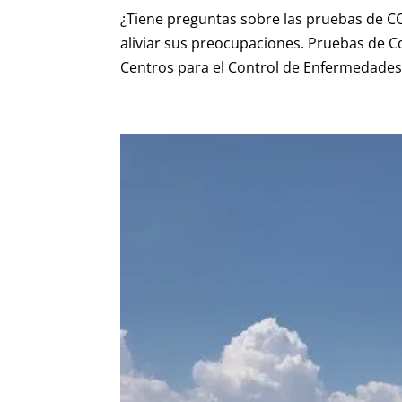
¿Tiene preguntas sobre las pruebas de 
aliviar sus preocupaciones. Pruebas de Co
Centros para el Control de Enfermedades 