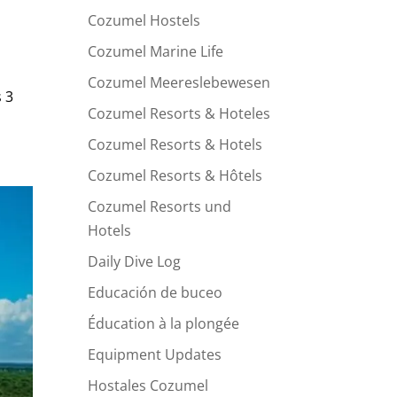
Cozumel Hostels
Cozumel Marine Life
Cozumel Meereslebewesen
 3
Cozumel Resorts & Hoteles
Cozumel Resorts & Hotels
Cozumel Resorts & Hôtels
Cozumel Resorts und
Hotels
Daily Dive Log
Educación de buceo
Éducation à la plongée
Equipment Updates
Hostales Cozumel