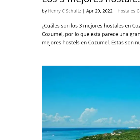
by
Henry C Schultz
|
Apr 29, 2022
|
Hostales 
¿Cuáles son los 3 mejores hostales en C
Cozumel, por lo que esta parece una gra
mejores hostels en Cozumel. Estas son nu