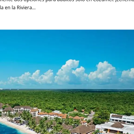
 en la Riviera...