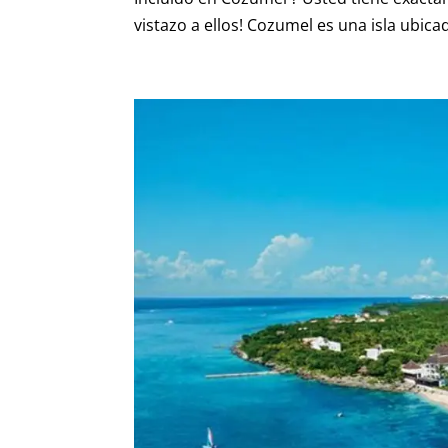
vistazo a ellos! Cozumel es una isla ubicada