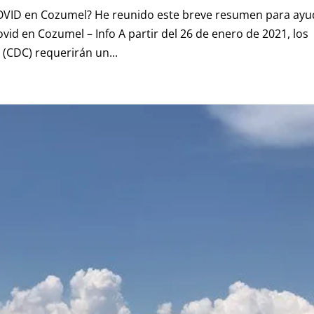
COVID en Cozumel? He reunido este breve resumen para ayu
vid en Cozumel – Info A partir del 26 de enero de 2021, los
(CDC) requerirán un...