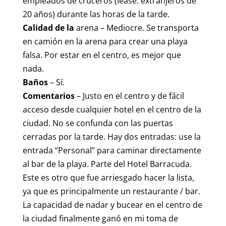
empleados de cruceros (léase: extranjeros de
20 años) durante las horas de la tarde.
Calidad de la
arena – Mediocre. Se transporta
en camión en la arena para crear una playa
falsa. Por estar en el centro, es mejor que
nada.
Baños
– Sí.
Comentarios
– Justo en el centro y de fácil
acceso desde cualquier hotel en el centro de la
ciudad. No se confunda con las puertas
cerradas por la tarde. Hay dos entradas: use la
entrada “Personal” para caminar directamente
al bar de la playa. Parte del Hotel Barracuda.
Este es otro que fue arriesgado hacer la lista,
ya que es principalmente un restaurante / bar.
La capacidad de nadar y bucear en el centro de
la ciudad finalmente ganó en mi toma de