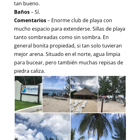
tan bueno.
Baños
– Sí.
Comentarios
– Enorme club de playa con
mucho espacio para extenderse. Sillas de playa
tanto sombreadas como sin sombra. En
general bonita propiedad, si tan solo tuvieran
mejor arena. Situado en el norte, agua limpia
para bucear, pero también muchas repisas de
piedra caliza.