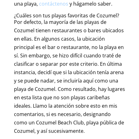
una playa,
contáctenos
y hágamelo saber.
¿Cuáles son tus playas favoritas de Cozumel?
Por defecto, la mayoría de las playas de
Cozumel tienen restaurantes o bares ubicados
en ellas. En algunos casos, la ubicación
principal es el bar o restaurante, no la playa en
sí. Sin embargo, se hizo difícil cuando traté de
clasificar o separar por este criterio. En última
instancia, decidí que si la ubicación tenía arena
y se puede nadar, se incluiría aquí como una
playa de Cozumel. Como resultado, hay lugares
en esta lista que no son playas caribeñas
ideales. Llamo la atención sobre esto en mis
comentarios, si es necesario, designando
como un Cozumel Beach Club, playa pública de
Cozumel, y así sucesivamente.