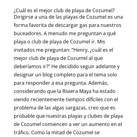
¿Cuál es el mejor club de playa de Cozumel?
Dirigirse a una de las playas de Cozumel es una
forma favorita de descargar gas para nuestros
buceadores. A menudo me preguntan a qué
playa o club de playa de Cozumel ir. Mis
invitados me preguntan: “Henry, ¿cuál es el
mejor club de playa de Cozumel al que
deberíamos ir?” He decidido seguir adelante y
designar un blog completo para el tema solo
para responder a esa pregunta. Además,
considerando que la Riviera Maya ha estado
viendo recientemente tiempos difíciles con el
problema de las algas sargazas, creo que es
probable que nuestras playas y clubes de playa
de Cozumel comiencen a ver un aumento en el
tráfico. Como la mitad de Cozumel se