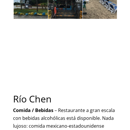
Río Chen
Comida / Bebidas
– Restaurante a gran escala
con bebidas alcohólicas está disponible. Nada
lujoso: comida mexicano-estadounidense