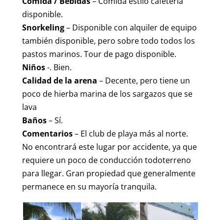
Comida / Bebidas
– Comida estilo cafetería
disponible.
Snorkeling
– Disponible con alquiler de equipo
también disponible, pero sobre todo todos los
pastos marinos. Tour de pago disponible.
Niños
-. Bien.
Calidad de la arena
– Decente, pero tiene un
poco de hierba marina de los sargazos que se
lava
Baños
– Sí.
Comentarios
– El club de playa más al norte.
No encontrará este lugar por accidente, ya que
requiere un poco de conducción todoterreno
para llegar. Gran propiedad que generalmente
permanece en su mayoría tranquila.