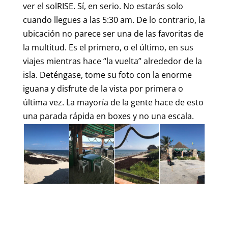
ver el solRISE. Sí, en serio. No estarás solo
cuando llegues a las 5:30 am. De lo contrario, la
ubicación no parece ser una de las favoritas de
la multitud. Es el primero, o el último, en sus
viajes mientras hace “la vuelta” alrededor de la
isla. Deténgase, tome su foto con la enorme
iguana y disfrute de la vista por primera o
última vez. La mayoría de la gente hace de esto
una parada rápida en boxes y no una escala.