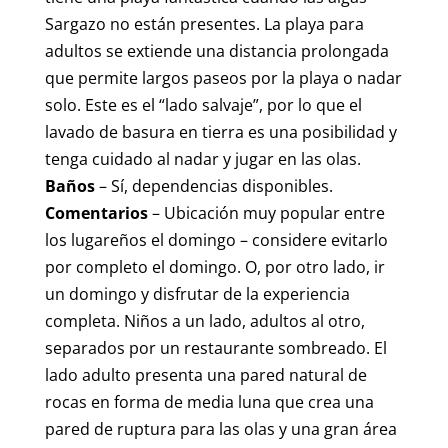
Sargazo no están presentes. La playa para
adultos se extiende una distancia prolongada
que permite largos paseos por la playa o nadar
solo. Este es el “lado salvaje”, por lo que el
lavado de basura en tierra es una posibilidad y
tenga cuidado al nadar y jugar en las olas.
Baños
– Sí, dependencias disponibles.
Comentarios
– Ubicación muy popular entre
los lugareños el domingo – considere evitarlo
por completo el domingo. O, por otro lado, ir
un domingo y disfrutar de la experiencia
completa. Niños a un lado, adultos al otro,
separados por un restaurante sombreado. El
lado adulto presenta una pared natural de
rocas en forma de media luna que crea una
pared de ruptura para las olas y una gran área