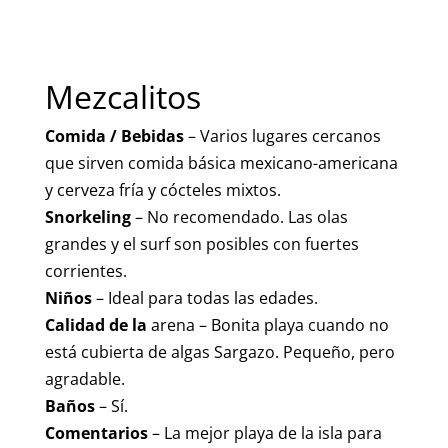
Mezcalitos
Comida / Bebidas
– Varios lugares cercanos
que sirven comida básica mexicano-americana
y cerveza fría y cócteles mixtos.
Snorkeling
– No recomendado. Las olas
grandes y el surf son posibles con fuertes
corrientes.
Niños
– Ideal para todas las edades.
Calidad de la
arena – Bonita playa cuando no
está cubierta de algas Sargazo. Pequeño, pero
agradable.
Baños
– Sí.
Comentarios
– La mejor playa de la isla para