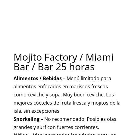
Mojito Factory / Miami
Bar / Bar 25 horas
Alimentos / Bebidas
– Menú limitado para
alimentos enfocados en mariscos frescos
como ceviche y sopa. Muy buen ceviche. Los
mejores cócteles de fruta fresca y mojitos de la
isla, sin excepciones.
Snorkeling
– No recomendado, Posibles olas
grandes y surf con fuertes corrientes.