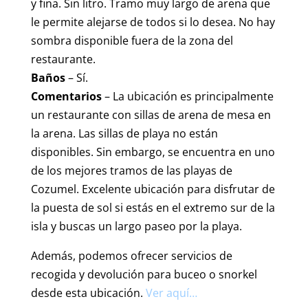
y fina. Sin litro. Tramo muy largo de arena que
le permite alejarse de todos si lo desea. No hay
sombra disponible fuera de la zona del
restaurante.
Baños
– Sí.
Comentarios
– La ubicación es principalmente
un restaurante con sillas de arena de mesa en
la arena. Las sillas de playa no están
disponibles. Sin embargo, se encuentra en uno
de los mejores tramos de las playas de
Cozumel. Excelente ubicación para disfrutar de
la puesta de sol si estás en el extremo sur de la
isla y buscas un largo paseo por la playa.
Además, podemos ofrecer servicios de
recogida y devolución para buceo o snorkel
desde esta ubicación.
Ver aquí…