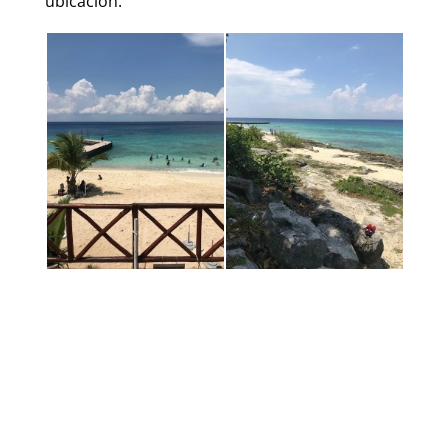
ubicación.