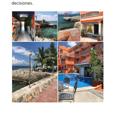
decisiones.