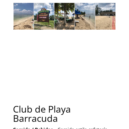
Club de Playa
Barracuda