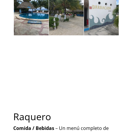
Raquero
Comida / Bebidas
– Un menú completo de