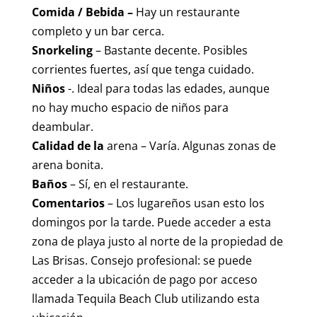
Comida / Bebida –
Hay un restaurante
completo y un bar cerca.
Snorkeling
– Bastante decente. Posibles
corrientes fuertes, así que tenga cuidado.
Niños
-. Ideal para todas las edades, aunque
no hay mucho espacio de niños para
deambular.
Calidad de la
arena – Varía. Algunas zonas de
arena bonita.
Baños
– Sí, en el restaurante.
Comentarios
– Los lugareños usan esto los
domingos por la tarde. Puede acceder a esta
zona de playa justo al norte de la propiedad de
Las Brisas. Consejo profesional: se puede
acceder a la ubicación de pago por acceso
llamada Tequila Beach Club utilizando esta