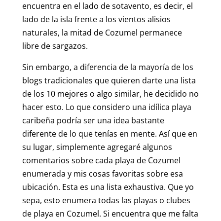
encuentra en el lado de sotavento, es decir, el
lado de la isla frente a los vientos alisios
naturales, la mitad de Cozumel permanece
libre de sargazos.
Sin embargo, a diferencia de la mayoría de los
blogs tradicionales que quieren darte una lista
de los 10 mejores o algo similar, he decidido no
hacer esto. Lo que considero una idílica playa
caribeña podría ser una idea bastante
diferente de lo que tenías en mente. Así que en
su lugar, simplemente agregaré algunos
comentarios sobre cada playa de Cozumel
enumerada y mis cosas favoritas sobre esa
ubicación. Esta es una lista exhaustiva. Que yo
sepa, esto enumera todas las playas o clubes
de playa en Cozumel. Si encuentra que me falta