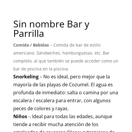
Sin nombre Bar y
Parrilla
Comida / Bebidas
– Comida de bar de estilo
americano. Sándwiches, hamburguesas, etc. Bar
completo, al que también se puede acceder como un
bar de piscina en la piscina.
Snorkeling
– No es ideal, pero mejor que la
mayoría de las playas de Cozumel. El agua es
profunda de inmediato: salta o camina por una
escalera / escalera para entrar, con algunos
peces de colores y rayas.
Niños
-. Ideal para todas las edades, aunque
tiende a recibir mucha atención de los