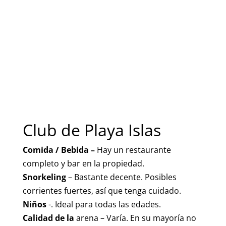
Club de Playa Islas
Comida / Bebida –
Hay un restaurante
completo y bar en la propiedad.
Snorkeling
– Bastante decente. Posibles
corrientes fuertes, así que tenga cuidado.
Niños
-. Ideal para todas las edades.
Calidad de la
arena – Varía. En su mayoría no