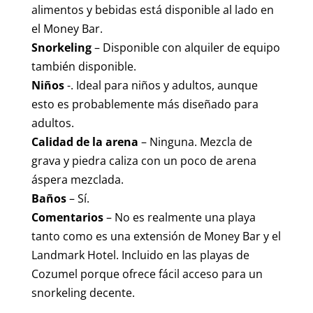
alimentos y bebidas está disponible al lado en
el Money Bar.
Snorkeling
– Disponible con alquiler de equipo
también disponible.
Niños
-. Ideal para niños y adultos, aunque
esto es probablemente más diseñado para
adultos.
Calidad de la arena
– Ninguna. Mezcla de
grava y piedra caliza con un poco de arena
áspera mezclada.
Baños
– Sí.
Comentarios
– No es realmente una playa
tanto como es una extensión de Money Bar y el
Landmark Hotel. Incluido en las playas de
Cozumel porque ofrece fácil acceso para un
snorkeling decente.