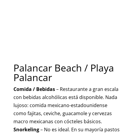
Palancar Beach / Playa
Palancar
Comida / Bebidas
– Restaurante a gran escala
con bebidas alcohólicas está disponible. Nada
lujoso: comida mexicano-estadounidense
como fajitas, ceviche, guacamole y cervezas
macro mexicanas con cócteles básicos.
Snorkeling
– No es ideal. En su mayoría pastos