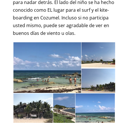
para nadar detrás. El lado del niño se ha hecho
conocido como EL lugar para el surf y el kite-
boarding en Cozumel. Incluso si no participa
usted mismo, puede ser agradable de ver en
buenos días de viento u olas.