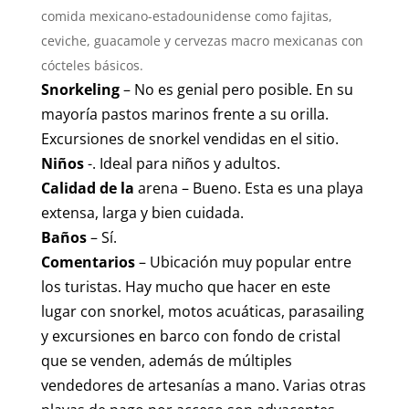
comida mexicano-estadounidense como fajitas,
ceviche, guacamole y cervezas macro mexicanas con
cócteles básicos.
Snorkeling
– No es genial pero posible. En su
mayoría pastos marinos frente a su orilla.
Excursiones de snorkel vendidas en el sitio.
Niños
-. Ideal para niños y adultos.
Calidad de la
arena – Bueno. Esta es una playa
extensa, larga y bien cuidada.
Baños
– Sí.
Comentarios
– Ubicación muy popular entre
los turistas. Hay mucho que hacer en este
lugar con snorkel, motos acuáticas, parasailing
y excursiones en barco con fondo de cristal
que se venden, además de múltiples
vendedores de artesanías a mano. Varias otras