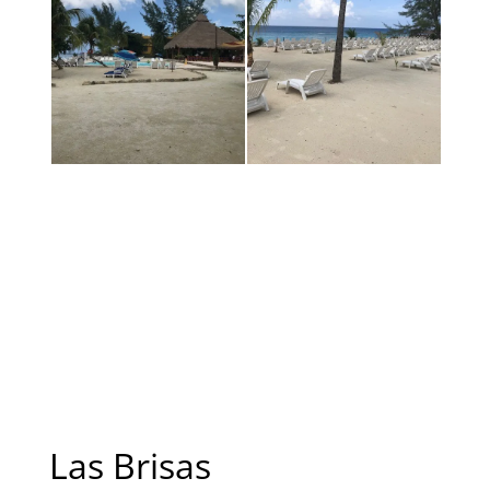
Las Brisas