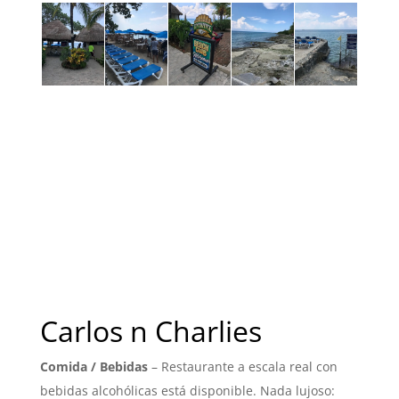
Carlos n Charlies
Comida / Bebidas
– Restaurante a escala real con
bebidas alcohólicas está disponible. Nada lujoso: