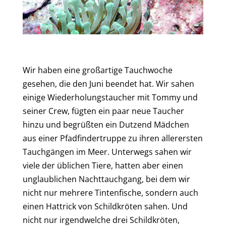
Wir haben eine großartige Tauchwoche
gesehen, die den Juni beendet hat. Wir sahen
einige Wiederholungstaucher mit Tommy und
seiner Crew, fügten ein paar neue Taucher
hinzu und begrüßten ein Dutzend Mädchen
aus einer Pfadfindertruppe zu ihren allerersten
Tauchgängen im Meer. Unterwegs sahen wir
viele der üblichen Tiere, hatten aber einen
unglaublichen Nachttauchgang, bei dem wir
nicht nur mehrere Tintenfische, sondern auch
einen Hattrick von Schildkröten sahen. Und
nicht nur irgendwelche drei Schildkröten,