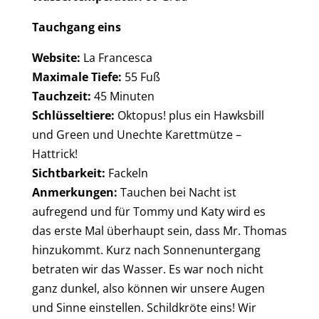
Tauchgang eins
Website:
La Francesca
Maximale Tiefe:
55 Fuß
Tauchzeit:
45 Minuten
Schlüsseltiere:
Oktopus! plus ein Hawksbill
und Green und Unechte Karettmütze –
Hattrick!
Sichtbarkeit:
Fackeln
Anmerkungen:
Tauchen bei Nacht ist
aufregend und für Tommy und Katy wird es
das erste Mal überhaupt sein, dass Mr. Thomas
hinzukommt. Kurz nach Sonnenuntergang
betraten wir das Wasser. Es war noch nicht
ganz dunkel, also können wir unsere Augen
und Sinne einstellen. Schildkröte eins! Wir