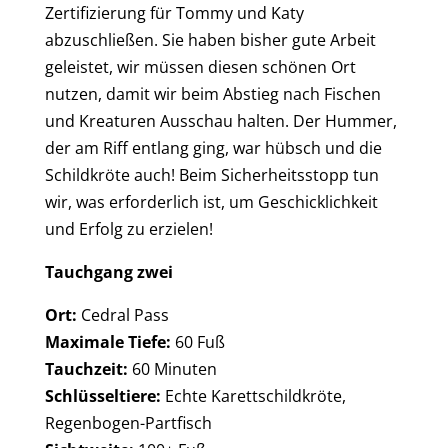
Zertifizierung für Tommy und Katy
abzuschließen. Sie haben bisher gute Arbeit
geleistet, wir müssen diesen schönen Ort
nutzen, damit wir beim Abstieg nach Fischen
und Kreaturen Ausschau halten. Der Hummer,
der am Riff entlang ging, war hübsch und die
Schildkröte auch! Beim Sicherheitsstopp tun
wir, was erforderlich ist, um Geschicklichkeit
und Erfolg zu erzielen!
Tauchgang zwei
Ort:
Cedral Pass
Maximale Tiefe:
60 Fuß
Tauchzeit:
60 Minuten
Schlüsseltiere:
Echte Karettschildkröte,
Regenbogen-Partfisch