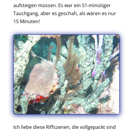
aufsteigen müssen. Es war ein 51-minütiger
Tauchgang, aber es geschah, als wären es nur
15 Minuten!
Ich liebe diese Riffszenen, die vollgepackt sind