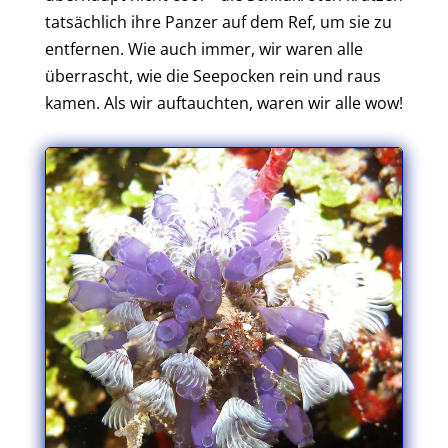
tatsächlich ihre Panzer auf dem Ref, um sie zu
entfernen. Wie auch immer, wir waren alle
überrascht, wie die Seepocken rein und raus
kamen. Als wir auftauchten, waren wir alle wow!