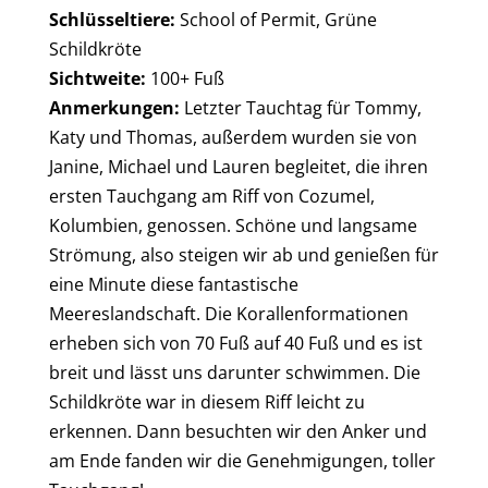
Schlüsseltiere:
School of Permit, Grüne
Schildkröte
Sichtweite:
100+ Fuß
Anmerkungen:
Letzter Tauchtag für Tommy,
Katy und Thomas, außerdem wurden sie von
Janine, Michael und Lauren begleitet, die ihren
ersten Tauchgang am Riff von Cozumel,
Kolumbien, genossen. Schöne und langsame
Strömung, also steigen wir ab und genießen für
eine Minute diese fantastische
Meereslandschaft. Die Korallenformationen
erheben sich von 70 Fuß auf 40 Fuß und es ist
breit und lässt uns darunter schwimmen. Die
Schildkröte war in diesem Riff leicht zu
erkennen. Dann besuchten wir den Anker und
am Ende fanden wir die Genehmigungen, toller