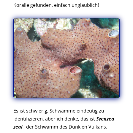
Koralle gefunden, einfach unglaublich!
Es ist schwierig, Schwämme eindeutig zu
identifizieren, aber ich denke, das ist
Svenzea
zeai
,
der Schwamm des Dunklen Vulkans.