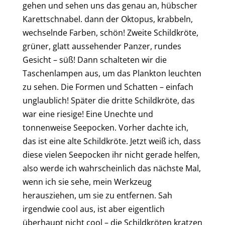
gehen und sehen uns das genau an, hübscher
Karettschnabel. dann der Oktopus, krabbeln,
wechselnde Farben, schön! Zweite Schildkröte,
grüner, glatt aussehender Panzer, rundes
Gesicht – süß! Dann schalteten wir die
Taschenlampen aus, um das Plankton leuchten
zu sehen. Die Formen und Schatten – einfach
unglaublich! Später die dritte Schildkröte, das
war eine riesige! Eine Unechte und
tonnenweise Seepocken. Vorher dachte ich,
das ist eine alte Schildkröte. Jetzt weiß ich, dass
diese vielen Seepocken ihr nicht gerade helfen,
also werde ich wahrscheinlich das nächste Mal,
wenn ich sie sehe, mein Werkzeug
herausziehen, um sie zu entfernen. Sah
irgendwie cool aus, ist aber eigentlich
überhaupt nicht cool – die Schildkröten kratzen