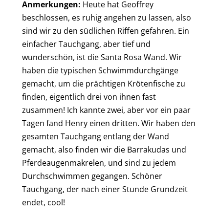
Anmerkungen:
Heute hat Geoffrey
beschlossen, es ruhig angehen zu lassen, also
sind wir zu den südlichen Riffen gefahren. Ein
einfacher Tauchgang, aber tief und
wunderschön, ist die Santa Rosa Wand. Wir
haben die typischen Schwimmdurchgänge
gemacht, um die prächtigen Krötenfische zu
finden, eigentlich drei von ihnen fast
zusammen! Ich kannte zwei, aber vor ein paar
Tagen fand Henry einen dritten. Wir haben den
gesamten Tauchgang entlang der Wand
gemacht, also finden wir die Barrakudas und
Pferdeaugenmakrelen, und sind zu jedem
Durchschwimmen gegangen. Schöner
Tauchgang, der nach einer Stunde Grundzeit
endet, cool!