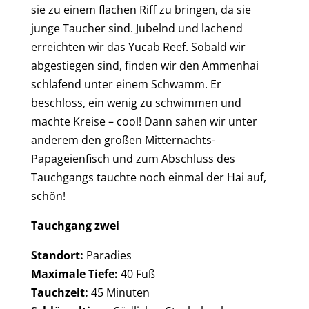
sie zu einem flachen Riff zu bringen, da sie
junge Taucher sind. Jubelnd und lachend
erreichten wir das Yucab Reef. Sobald wir
abgestiegen sind, finden wir den Ammenhai
schlafend unter einem Schwamm. Er
beschloss, ein wenig zu schwimmen und
machte Kreise – cool! Dann sahen wir unter
anderem den großen Mitternachts-
Papageienfisch und zum Abschluss des
Tauchgangs tauchte noch einmal der Hai auf,
schön!
Tauchgang zwei
Standort:
Paradies
Maximale Tiefe:
40 Fuß
Tauchzeit:
45 Minuten