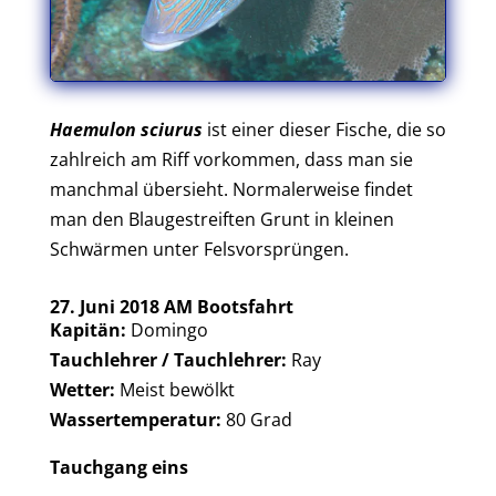
Haemulon sciurus
ist einer dieser Fische, die so
zahlreich am Riff vorkommen, dass man sie
manchmal übersieht. Normalerweise findet
man den Blaugestreiften Grunt in kleinen
Schwärmen unter Felsvorsprüngen.
27. Juni 2018 AM Bootsfahrt
Kapitän:
Domingo
Tauchlehrer / Tauchlehrer:
Ray
Wetter:
Meist bewölkt
Wassertemperatur:
80 Grad
Tauchgang eins