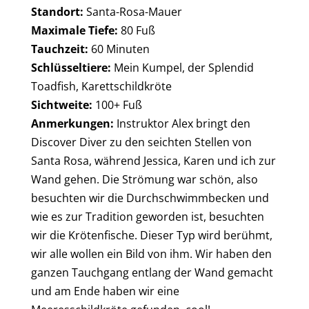
Standort:
Santa-Rosa-Mauer
Maximale Tiefe:
80 Fuß
Tauchzeit:
60 Minuten
Schlüsseltiere:
Mein Kumpel, der Splendid
Toadfish, Karettschildkröte
Sichtweite:
100+ Fuß
Anmerkungen:
Instruktor Alex bringt den
Discover Diver zu den seichten Stellen von
Santa Rosa, während Jessica, Karen und ich zur
Wand gehen. Die Strömung war schön, also
besuchten wir die Durchschwimmbecken und
wie es zur Tradition geworden ist, besuchten
wir die Krötenfische. Dieser Typ wird berühmt,
wir alle wollen ein Bild von ihm. Wir haben den
ganzen Tauchgang entlang der Wand gemacht
und am Ende haben wir eine