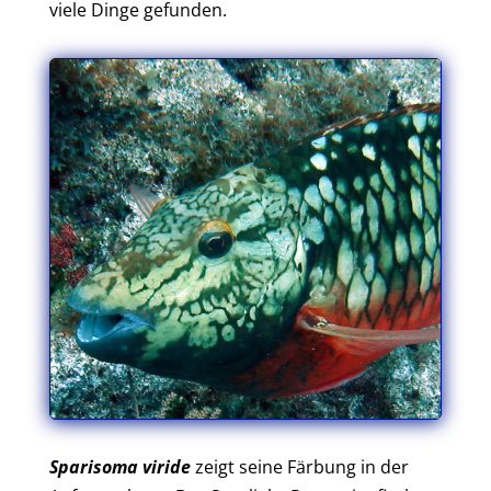
viele Dinge gefunden.
Sparisoma viride
zeigt seine Färbung in der