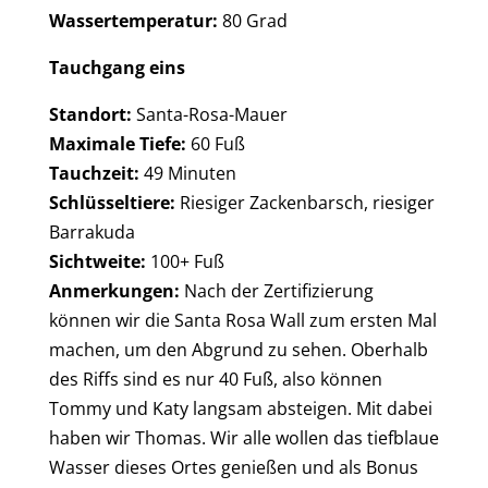
Wassertemperatur:
80 Grad
Tauchgang eins
Standort:
Santa-Rosa-Mauer
Maximale Tiefe:
60 Fuß
Tauchzeit:
49 Minuten
Schlüsseltiere:
Riesiger Zackenbarsch, riesiger
Barrakuda
Sichtweite:
100+ Fuß
Anmerkungen:
Nach der Zertifizierung
können wir die Santa Rosa Wall zum ersten Mal
machen, um den Abgrund zu sehen. Oberhalb
des Riffs sind es nur 40 Fuß, also können
Tommy und Katy langsam absteigen. Mit dabei
haben wir Thomas. Wir alle wollen das tiefblaue
Wasser dieses Ortes genießen und als Bonus