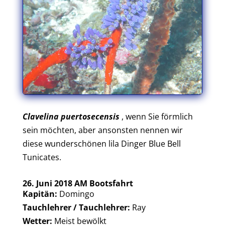
Clavelina puertosecensis
, wenn Sie förmlich
sein möchten, aber ansonsten nennen wir
diese wunderschönen lila Dinger Blue Bell
Tunicates.
26. Juni 2018 AM Bootsfahrt
Kapitän:
Domingo
Tauchlehrer / Tauchlehrer:
Ray
Wetter:
Meist bewölkt