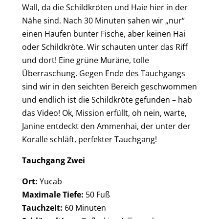
Wall, da die Schildkröten und Haie hier in der
Nähe sind. Nach 30 Minuten sahen wir „nur“
einen Haufen bunter Fische, aber keinen Hai
oder Schildkröte. Wir schauten unter das Riff
und dort! Eine grüne Muräne, tolle
Überraschung. Gegen Ende des Tauchgangs
sind wir in den seichten Bereich geschwommen
und endlich ist die Schildkröte gefunden – hab
das Video! Ok, Mission erfüllt, oh nein, warte,
Janine entdeckt den Ammenhai, der unter der
Koralle schläft, perfekter Tauchgang!
Tauchgang Zwei
Ort:
Yucab
Maximale Tiefe:
50 Fuß
Tauchzeit:
60 Minuten