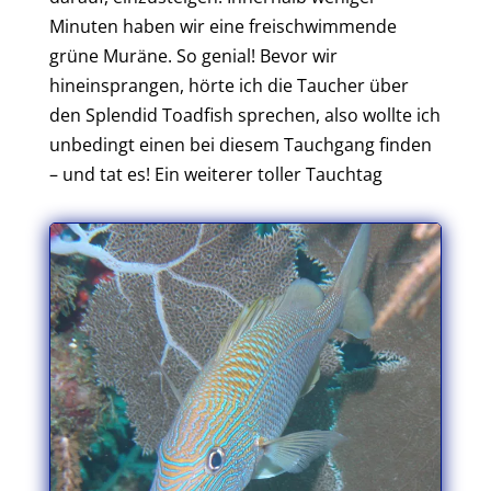
Minuten haben wir eine freischwimmende
grüne Muräne. So genial! Bevor wir
hineinsprangen, hörte ich die Taucher über
den Splendid Toadfish sprechen, also wollte ich
unbedingt einen bei diesem Tauchgang finden
– und tat es! Ein weiterer toller Tauchtag