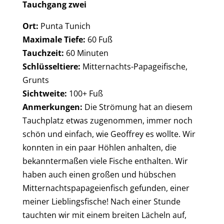
Tauchgang zwei
Ort:
Punta Tunich
Maximale Tiefe:
60 Fuß
Tauchzeit:
60 Minuten
Schlüsseltiere:
Mitternachts-Papageifische,
Grunts
Sichtweite:
100+ Fuß
Anmerkungen:
Die Strömung hat an diesem
Tauchplatz etwas zugenommen, immer noch
schön und einfach, wie Geoffrey es wollte. Wir
konnten in ein paar Höhlen anhalten, die
bekanntermaßen viele Fische enthalten. Wir
haben auch einen großen und hübschen
Mitternachtspapageienfisch gefunden, einer
meiner Lieblingsfische! Nach einer Stunde
tauchten wir mit einem breiten Lächeln auf,