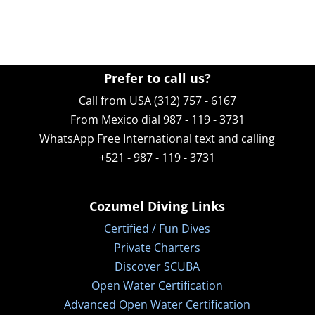
Prefer to call us?
Call from USA (312) 757 - 6167
From Mexico dial 987 - 119 - 3731
WhatsApp
Free International text and calling
+521 - 987 - 119 - 3731
Cozumel Diving Links
Certified / Fun Dives
Private Charters
Discover SCUBA
Open Water Certification
Advanced Open Water Certification