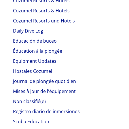
Cozumel Resorts & Hôtels
Cozumel Resorts & Hotels
Cozumel Resorts und Hotels
Daily Dive Log
Educación de buceo
Éducation à la plongée
Equipment Updates
Hostales Cozumel
Journal de plongée quotidien
Mises à jour de l'équipement
Non classifié(e)
Registro diario de inmersiones
Scuba Education