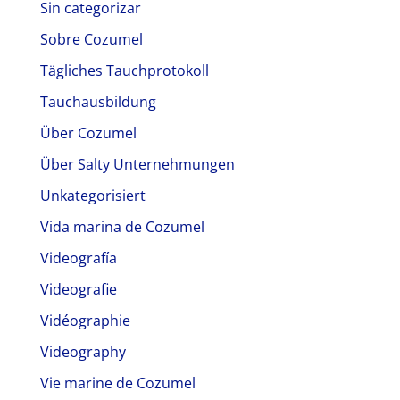
Sin categorizar
Sobre Cozumel
Tägliches Tauchprotokoll
Tauchausbildung
Über Cozumel
Über Salty Unternehmungen
Unkategorisiert
Vida marina de Cozumel
Videografía
Videografie
Vidéographie
Videography
Vie marine de Cozumel