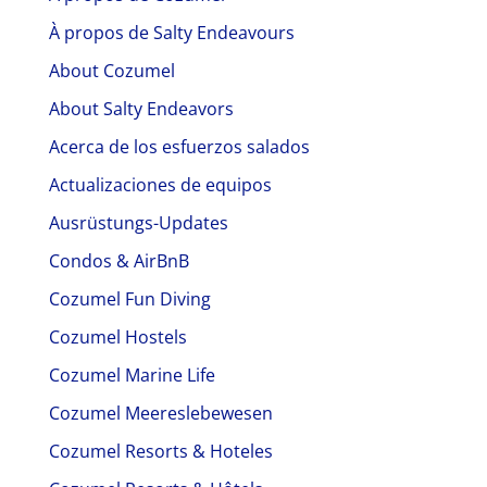
À propos de Salty Endeavours
About Cozumel
About Salty Endeavors
Acerca de los esfuerzos salados
Actualizaciones de equipos
Ausrüstungs-Updates
Condos & AirBnB
Cozumel Fun Diving
Cozumel Hostels
Cozumel Marine Life
Cozumel Meereslebewesen
Cozumel Resorts & Hoteles