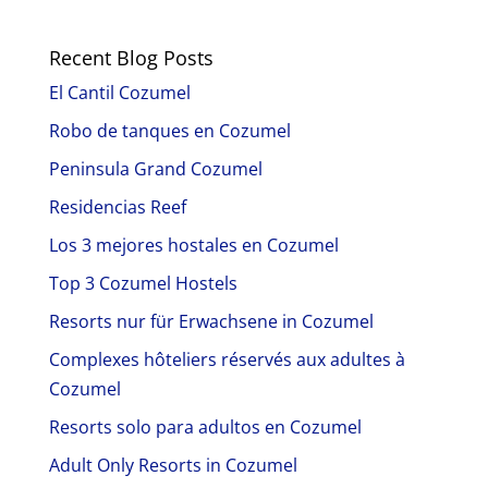
Recent Blog Posts
El Cantil Cozumel
Robo de tanques en Cozumel
Peninsula Grand Cozumel
Residencias Reef
Los 3 mejores hostales en Cozumel
Top 3 Cozumel Hostels
Resorts nur für Erwachsene in Cozumel
Complexes hôteliers réservés aux adultes à
Cozumel
Resorts solo para adultos en Cozumel
Adult Only Resorts in Cozumel