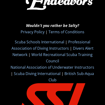
Wouldn't you rather be Salty?
Privacy Policy
|
Terms of Conditions
Scuba Schools International
|
Professional
Association of Diving Instructors
|
Divers Alert
Network
|
World Recreational Scuba Training
Council
National Association of Underwater Instructors
|
Scuba Diving International
|
British Sub-Aqua
Club