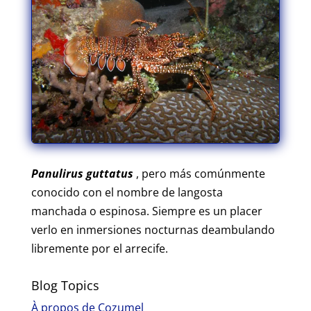
Panulirus guttatus
, pero más comúnmente
conocido con el nombre de langosta
manchada o espinosa. Siempre es un placer
verlo en inmersiones nocturnas deambulando
libremente por el arrecife.
Blog Topics
À propos de Cozumel