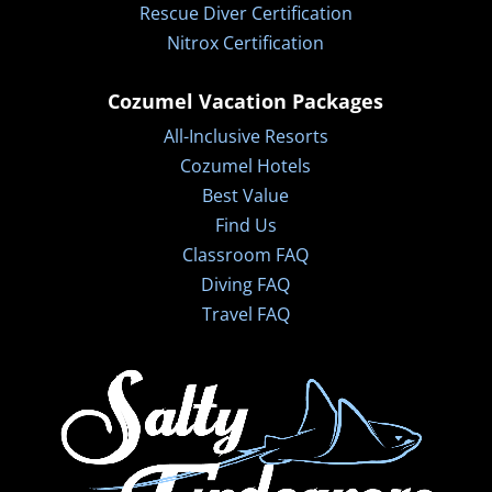
Rescue Diver Certification
Nitrox Certification
Cozumel Vacation Packages
All-Inclusive Resorts
Cozumel Hotels
Best Value
Find Us
Classroom FAQ
Diving FAQ
Travel FAQ