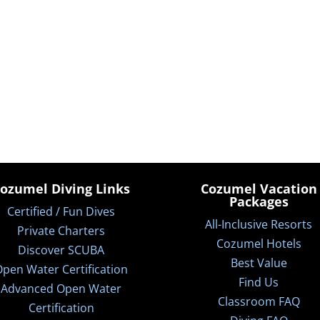
ozumel Diving Links
Cozumel Vacation
Packages
Certified / Fun Dives
All-Inclusive Resorts
Private Charters
Cozumel Hotels
Discover SCUBA
Best Value
pen Water Certification
Find Us
Advanced Open Water
Classroom FAQ
Certification