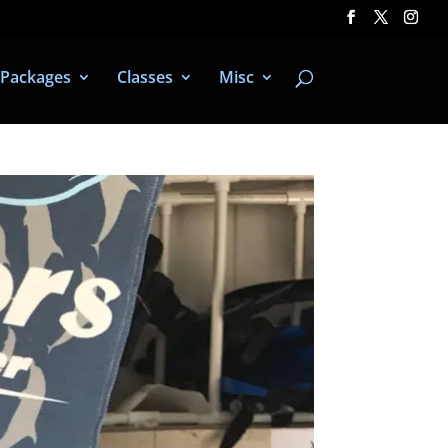
Packages
Classes
Misc