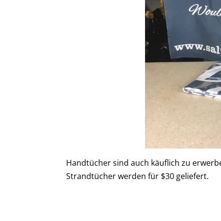
Handtücher sind auch käuflich zu erwerben
Strandtücher werden für $30 geliefert.