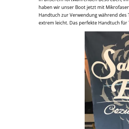
haben wir unser Boot jetzt mit Mikrofase
Handtuch zur Verwendung während des T
extrem leicht. Das perfekte Handtuch für