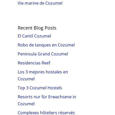
Vie marine de Cozumel
Recent Blog Posts
El Cantil Cozumel
Robo de tanques en Cozumel
Peninsula Grand Cozumel
Residencias Reef
Los 3 mejores hostales en
Cozumel
Top 3 Cozumel Hostels
Resorts nur für Erwachsene in
Cozumel
Complexes hôteliers réservés