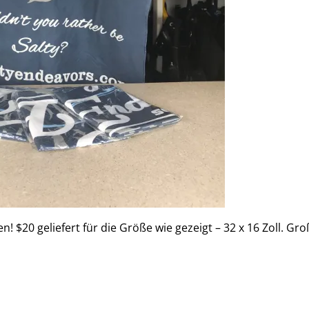
! $20 geliefert für die Größe wie gezeigt – 32 x 16 Zoll. Gr