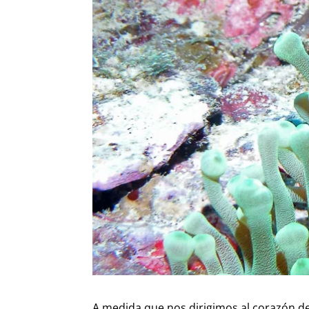
A medida que nos dirigimos al corazón de